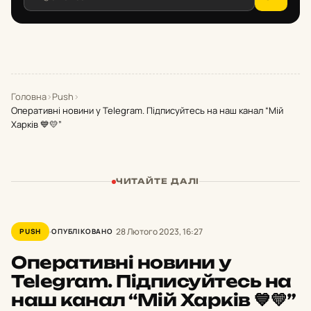
Головна
›
Push
›
Оперативні новини у Telegram. Підписуйтесь на наш канал “Мій
Харків 💙💛”
ЧИТАЙТЕ ДАЛІ
28 Лютого 2023, 16:27
PUSH
ОПУБЛІКОВАНО
Оперативні новини у
Telegram. Підписуйтесь на
наш канал “Мій Харків 💙💛”