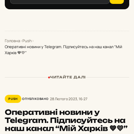
Головна
›
Push
›
Оперативні новини у Telegram. Підписуйтесь на наш канал “Мій
Харків 💙💛”
ЧИТАЙТЕ ДАЛІ
28 Лютого 2023, 16:27
PUSH
ОПУБЛІКОВАНО
Оперативні новини у
Telegram. Підписуйтесь на
наш канал “Мій Харків 💙💛”