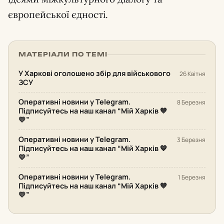
європейської єдності.
МАТЕРІАЛИ ПО ТЕМІ
У Харкові оголошено збір для військового
26 Квітня
ЗСУ
Оперативні новини у Telegram.
8 Березня
Підписуйтесь на наш канал “Мій Харків 💙
💛”
Оперативні новини у Telegram.
3 Березня
Підписуйтесь на наш канал “Мій Харків 💙
💛”
Оперативні новини у Telegram.
1 Березня
Підписуйтесь на наш канал “Мій Харків 💙
💛”