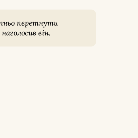
 наголосив він.