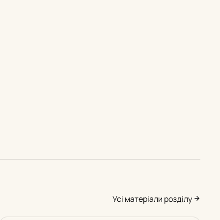
Усі матеріали розділу