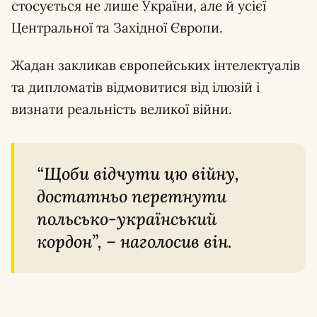
стосується не лише України, але й усієї
Центральної та Західної Європи.
Жадан закликав європейських інтелектуалів
та дипломатів відмовитися від ілюзій і
визнати реальність великої війни.
“Щоби відчути цю війну,
достатньо перетнути
польсько-український
кордон”, – наголосив він.