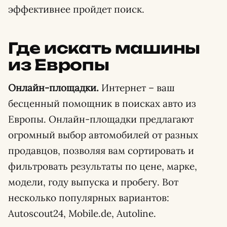
эффективнее пройдет поиск.
Где искать машины
из Европы
Онлайн-площадки.
Интернет – ваш
бесценный помощник в поисках авто из
Европы. Онлайн-площадки предлагают
огромный выбор автомобилей от разных
продавцов, позволяя вам сортировать и
фильтровать результаты по цене, марке,
модели, году выпуска и пробегу. Вот
несколько популярных вариантов:
Autoscout24, Mobile.de, Autoline.