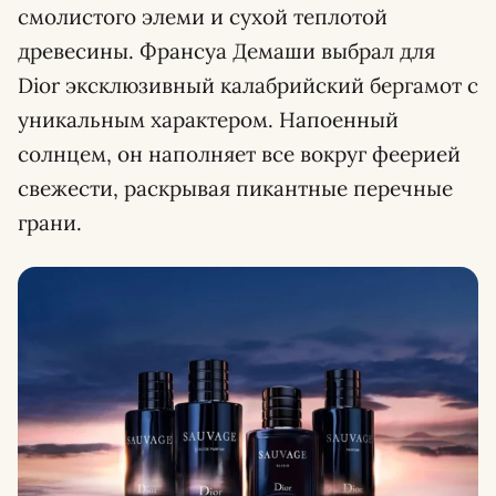
смолистого элеми и сухой теплотой
древесины. Франсуа Демаши выбрал для
Dior эксклюзивный калабрийский бергамот с
уникальным характером. Напоенный
солнцем, он наполняет все вокруг феерией
свежести, раскрывая пикантные перечные
грани.