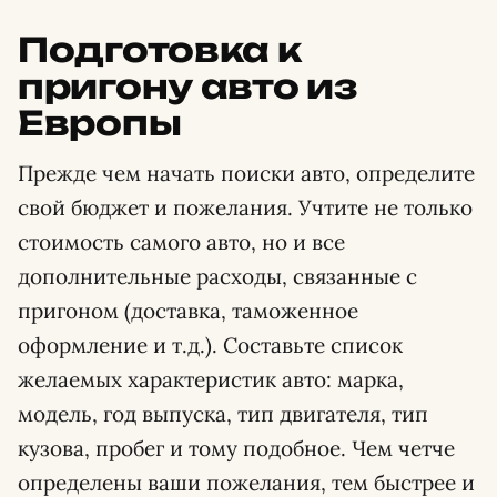
Подготовка к
пригону авто из
Европы
Прежде чем начать поиски авто, определите
свой бюджет и пожелания. Учтите не только
стоимость самого авто, но и все
дополнительные расходы, связанные с
пригоном (доставка, таможенное
оформление и т.д.). Составьте список
желаемых характеристик авто: марка,
модель, год выпуска, тип двигателя, тип
кузова, пробег и тому подобное. Чем четче
определены ваши пожелания, тем быстрее и