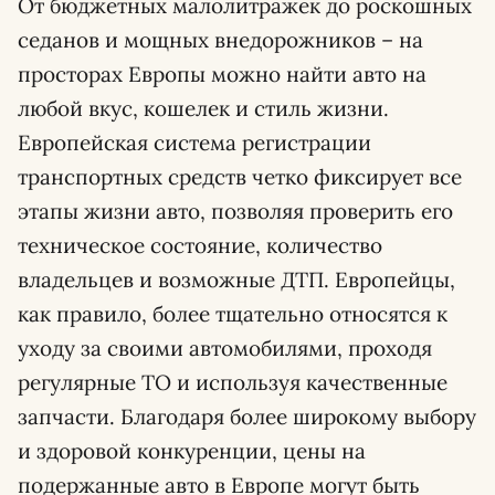
От бюджетных малолитражек до роскошных
седанов и мощных внедорожников – на
просторах Европы можно найти авто на
любой вкус, кошелек и стиль жизни.
Европейская система регистрации
транспортных средств четко фиксирует все
этапы жизни авто, позволяя проверить его
техническое состояние, количество
владельцев и возможные ДТП. Европейцы,
как правило, более тщательно относятся к
уходу за своими автомобилями, проходя
регулярные ТО и используя качественные
запчасти. Благодаря более широкому выбору
и здоровой конкуренции, цены на
подержанные авто в Европе могут быть