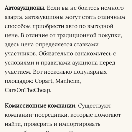
Автоаукционы
. Если вы не боитесь немного
азарта, автоаукционы могут стать отличным
способом приобрести авто по выгодной
цене. В отличие от традиционной покупки,
здесь цена определяется ставками
участников. Обязательно ознакомьтесь с
условиями и правилами аукциона перед
участием. Вот несколько популярных
площадок: Copart, Manheim,
CarsOnTheCheap.
Комиссионные компании.
Существуют
компании-посредники, которые помогают
найти, проверить и импортировать