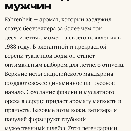
мужчин
Fahrenheit — аромат, который заслужил
статус бестселлера за более чем три
десятилетия с момента своего появления в
1988 году. В элегантной и прекрасной
версии туалетной воды он станет
оптимальным выбором для летнего отпуска.
Верхние ноты сицилийского мандарина
создают свежее динамичное цитрусовое
начало. Сочетание фиалки и мускатного
ореха в сердце придает аромату мягкость и
пряность. Базовые ноты кожи, ветивера и
пачулей формируют глубокий
мужественный шлейф. Этот легендарный