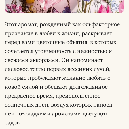
Этот аромат, рожденный как ольфакторное
признание в любви к жизни, раскрывает
перед вами цветочные объятия, в которых
сочетается утонченность с нежностью и
свежими аккордами. Он напоминает
ласковое тепло первых весенних лучей,
которые пробуждают желание любить с
новой силой и обещают долгожданное
прекрасное время, преисполненное
солнечных дней, воздух которых напоен
нежно-сладкими ароматами цветущих
садов.