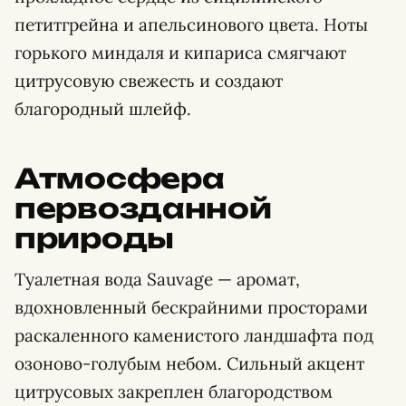
петитгрейна и апельсинового цвета. Ноты
горького миндаля и кипариса смягчают
цитрусовую свежесть и создают
благородный шлейф.
Атмосфера
первозданной
природы
Туалетная вода Sauvage — аромат,
вдохновленный бескрайними просторами
раскаленного каменистого ландшафта под
озоново-голубым небом. Сильный акцент
цитрусовых закреплен благородством