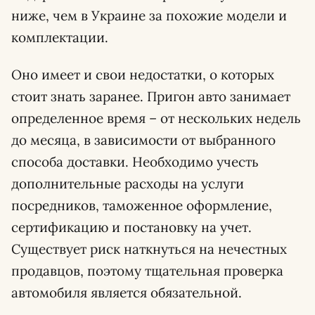
ниже, чем в Украине за похожие модели и
комплектации.
Оно имеет и свои недостатки, о которых
стоит знать заранее. Пригон авто занимает
определенное время – от нескольких недель
до месяца, в зависимости от выбранного
способа доставки. Необходимо учесть
дополнительные расходы на услуги
посредников, таможенное оформление,
сертификацию и постановку на учет.
Существует риск наткнуться на нечестных
продавцов, поэтому тщательная проверка
автомобиля является обязательной.