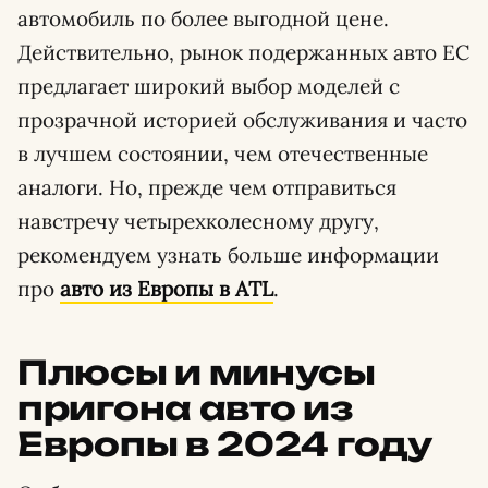
автомобиль по более выгодной цене.
Действительно, рынок подержанных авто ЕС
предлагает широкий выбор моделей с
прозрачной историей обслуживания и часто
в лучшем состоянии, чем отечественные
аналоги. Но, прежде чем отправиться
навстречу четырехколесному другу,
рекомендуем узнать больше информации
про
авто из Европы в ATL
.
Плюсы и минусы
пригона авто из
Европы в 2024 году