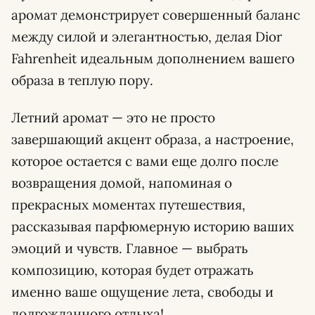
аромат демонстрирует совершенный баланс
между силой и элегантностью, делая Dior
Fahrenheit идеальным дополнением вашего
образа в теплую пору.
Летний аромат — это не просто
завершающий акцент образа, а настроение,
которое остается с вами еще долго после
возвращения домой, напоминая о
прекрасных моментах путешествия,
рассказывая парфюмерную историю ваших
эмоций и чувств. Главное — выбрать
композицию, которая будет отражать
именно ваше ощущение лета, свободы и
долгожданного отдыха!