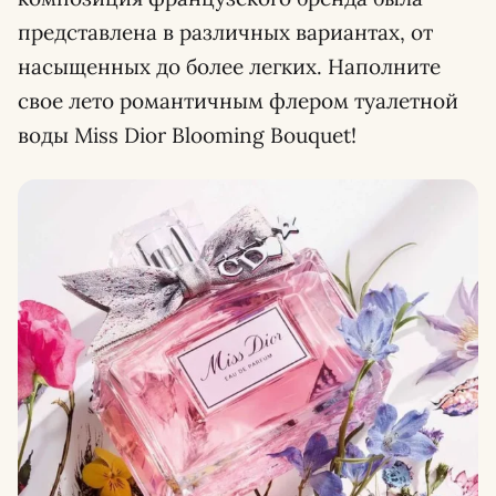
представлена в различных вариантах, от
насыщенных до более легких. Наполните
свое лето романтичным флером туалетной
воды Miss Dior Blooming Bouquet!