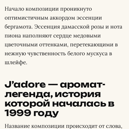
Начало композиции проникнуто
оптимистичным аккордом эссенции
бергамота. Эссенция дамасской розы и нота
пиона наполняют сердце медовыми
цветочными оттенками, перетекающими в
нежную чувственность белого мускуса в
шлейфе.
J’adore — аромат-
легенда, история
которой началась в
1999 году
Название композиции происходит от слова,