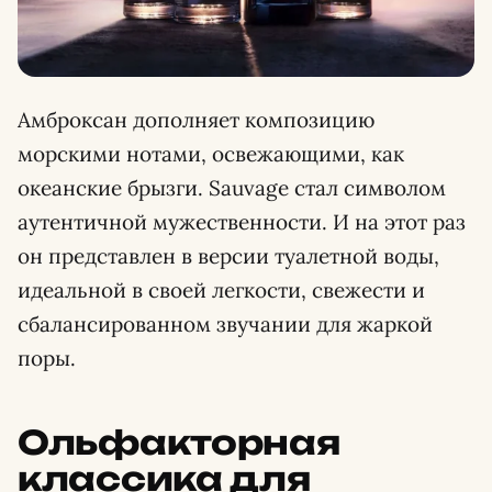
Амброксан дополняет композицию
морскими нотами, освежающими, как
океанские брызги. Sauvage стал символом
аутентичной мужественности. И на этот раз
он представлен в версии туалетной воды,
идеальной в своей легкости, свежести и
сбалансированном звучании для жаркой
поры.
Ольфакторная
классика для