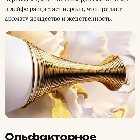
шлейфе расцветает нероли, что придает
аромату изящество и женственность.
Ольфакторное