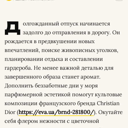
Д
олгожданный отпуск начинается
задолго до отправления в дорогу. Он
рождается в предвкушении новых
впечатлений, поиске живописных уголков,
планировании отдыха и составлении
гардероба. Не менее важной деталью для
завершенного образа станет аромат.
Дополнить беззаботные дни у моря
парфюмерной эстетикой помогут культовые
композиции французского бренда Christian
Dior (
https://eva.ua/brnd-281800/
). Окутайте
себя флером нежности с цветочной