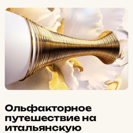
Ольфакторное
путешествие на
итальянскую