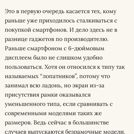
Это в первую очередь касается тех, кому
раньше уже приходилось сталкиваться с
покупкой смартфонов. И дело здесь не в
разнице гаджетов по производителю.
Раньше смартфоном с 6-дюймовым
дисплеем было не слишком удобно
пользоваться. Хотя он относился к типу так
называемых “лопатников”, потому что
занимал всю ладонь, но экран из-за
присутствия рамки оказывался
уменьшенного типа, если сравнивать с
современными моделями таких же
размеров. Ведь сейчас в большинстве
случаев выпускаются безрамочные модели.