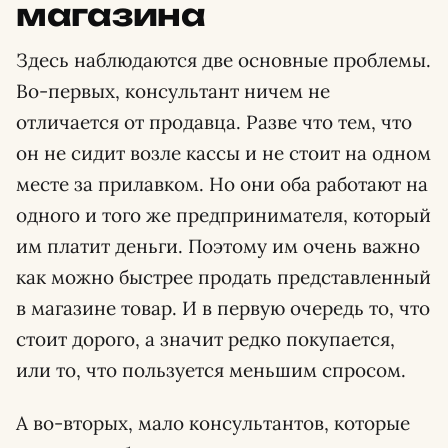
магазина
Здесь наблюдаются две основные проблемы.
Во-первых, консультант ничем не
отличается от продавца. Разве что тем, что
он не сидит возле кассы и не стоит на одном
месте за прилавком. Но они оба работают на
одного и того же предпринимателя, который
им платит деньги. Поэтому им очень важно
как можно быстрее продать представленный
в магазине товар. И в первую очередь то, что
стоит дорого, а значит редко покупается,
или то, что пользуется меньшим спросом.
А во-вторых, мало консультантов, которые