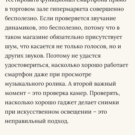
в торговом зале гипермаркета совершенно
бесполезно. Если проверяется звучание
динамиков, это бесполезно, потому что в
таком магазине обязательно присутствует
шум, что касается не только голосов, но и
других звуков. Поэтому не удастся
удостовериться, насколько хорошо работает
смартфон даже при просмотре
музыкального ролика. А второй важный
момент – это проверка камер. Проверять,
насколько хорошо гаджет делает снимки
при искусственном освещении – это
неправильный подход.