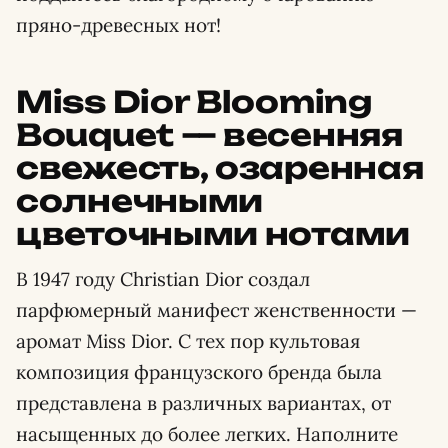
пряно-древесных нот!
Miss Dior Blooming
Bouquet — весенняя
свежесть, озаренная
солнечными
цветочными нотами
В 1947 году Christian Dior создал
парфюмерный манифест женственности —
аромат Miss Dior. С тех пор культовая
композиция французского бренда была
представлена в различных вариантах, от
насыщенных до более легких. Наполните