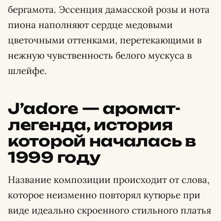
бергамота. Эссенция дамасской розы и нота
пиона наполняют сердце медовыми
цветочными оттенками, перетекающими в
нежную чувственность белого мускуса в
шлейфе.
J’adore — аромат-
легенда, история
которой началась в
1999 году
Название композиции происходит от слова,
которое неизменно повторял кутюрье при
виде идеально скроенного стильного платья