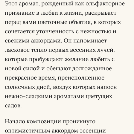
Этот аромат, рожденный как ольфакторное
признание в любви к жизни, раскрывает
перед вами цветочные объятия, в которых
сочетается утонченность с нежностью и
свежими аккордами. Он напоминает
ласковое тепло первых весенних лучей,
которые пробуждают желание любить с
новой силой и обещают долгожданное
прекрасное время, преисполненное
солнечных дней, воздух которых напоен
нежно-сладкими ароматами цветущих
садов.
Начало композиции проникнуто
оптимистичным аккордом эссенции