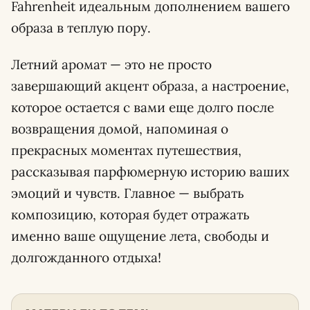
Fahrenheit идеальным дополнением вашего
образа в теплую пору.
Летний аромат — это не просто
завершающий акцент образа, а настроение,
которое остается с вами еще долго после
возвращения домой, напоминая о
прекрасных моментах путешествия,
рассказывая парфюмерную историю ваших
эмоций и чувств. Главное — выбрать
композицию, которая будет отражать
именно ваше ощущение лета, свободы и
долгожданного отдыха!