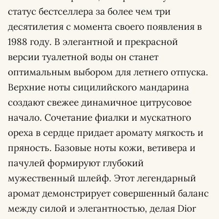
статус бестселлера за более чем три
десятилетия с момента своего появления в
1988 году. В элегантной и прекрасной
версии туалетной воды он станет
оптимальным выбором для летнего отпуска.
Верхние ноты сицилийского мандарина
создают свежее динамичное цитрусовое
начало. Сочетание фиалки и мускатного
ореха в сердце придает аромату мягкость и
пряность. Базовые ноты кожи, ветивера и
пачулей формируют глубокий
мужественный шлейф. Этот легендарный
аромат демонстрирует совершенный баланс
между силой и элегантностью, делая Dior