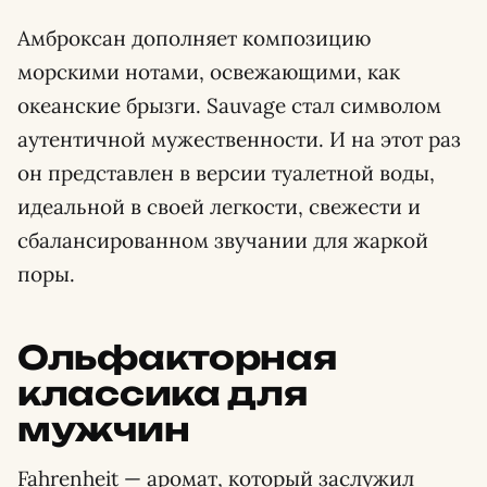
Амброксан дополняет композицию
морскими нотами, освежающими, как
океанские брызги. Sauvage стал символом
аутентичной мужественности. И на этот раз
он представлен в версии туалетной воды,
идеальной в своей легкости, свежести и
сбалансированном звучании для жаркой
поры.
Ольфакторная
классика для
мужчин
Fahrenheit — аромат, который заслужил