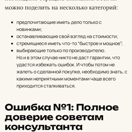
можно поделить на несколько категорий:
предпочитающие иметь дело только с
новинками;
останавливающие свой взгляд на стоимости;
стремящиеся иметь что-то “быстрое и мощное”;
выбирающие только по производителю.
Но и в этом случае никто не даст гарантии, что
удастся избежать ошибок. И чтобы потом не
жалеть о сделанной покупке, необходимо знать, с
какими неприятными моментами чаще всего
приходится сталкиваться.
Ошибка №1: Полное
доверие советам
консультанта