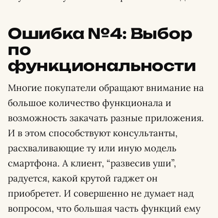
Ошибка №4: Выбор
по
функциональности
Многие покупатели обращают внимание на
большое количество функционала и
возможность закачать разные приложения.
И в этом способствуют консультанты,
расхваливающие ту или иную модель
смартфона. А клиент, “развесив уши”,
радуется, какой крутой гаджет он
приобретет. И совершенно не думает над
вопросом, что большая часть функций ему