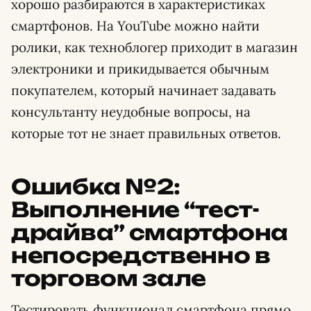
хорошо разбираются в характеристиках
смартфонов. На YouTube можно найти
ролики, как техноблогер приходит в магазин
электроники и прикидывается обычным
покупателем, который начинает задавать
консультанту неудобные вопросы, на
которые тот не знает правильных ответов.
Ошибка №2:
Выполнение “тест-
драйва” смартфона
непосредственно в
торговом зале
Тестировать функционал смартфона прямо