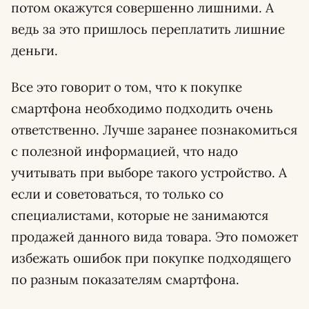
потом окажутся совершенно лишними. А
ведь за это пришлось переплатить лишние
деньги.
Все это говорит о том, что к покупке
смартфона необходимо подходить очень
ответственно. Лучше заранее познакомиться
с полезной информацией, что надо
учитывать при выборе такого устройство. А
если и советоваться, то только со
специалистами, которые не занимаются
продажей данного вида товара. Это поможет
избежать ошибок при покупке подходящего
по разным показателям смартфона.