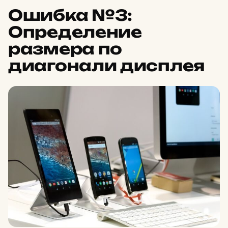
Ошибка №3:
Определение
размера по
диагонали дисплея