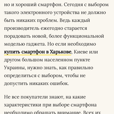
но и хороший смартфон. Сегодня с выбором
такого электронного устройства не должно
быть никаких проблем. Ведь каждый
производитель ежегодно старается
порадовать новой, более функциональной
моделью гаджета. Но если необходимо
купить смартфон в Харькове
, Киеве или
другом большом населенном пункте
Украины, нужно знать, как правильно
определиться с выбором, чтобы не
допустить никаких ошибок.
Не все покупатели знают, на какие
характеристики при выборе смартфона
необходимо обращать внимание. Всех их