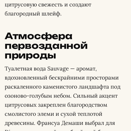
цитрусовую свежесть и создают
благородный шлейф.
Атмосфера
первозданной
природы
Туалетная вода Sauvage — аромат,
вдохновленный бескрайними просторами
раскаленного каменистого ландшафта под
озоново-голубым небом. Сильный акцент
цитрусовых закреплен благородством
смолистого элеми и сухой теплотой
древесины. Франсуа Демаши выбрал для