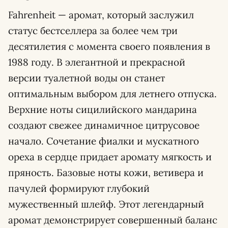
Fahrenheit — аромат, который заслужил
статус бестселлера за более чем три
десятилетия с момента своего появления в
1988 году. В элегантной и прекрасной
версии туалетной воды он станет
оптимальным выбором для летнего отпуска.
Верхние ноты сицилийского мандарина
создают свежее динамичное цитрусовое
начало. Сочетание фиалки и мускатного
ореха в сердце придает аромату мягкость и
пряность. Базовые ноты кожи, ветивера и
пачулей формируют глубокий
мужественный шлейф. Этот легендарный
аромат демонстрирует совершенный баланс