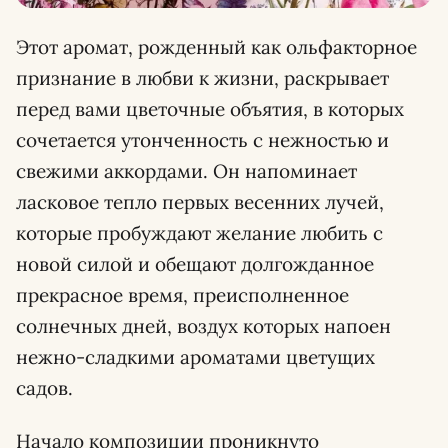
Этот аромат, рожденный как ольфакторное
признание в любви к жизни, раскрывает
перед вами цветочные объятия, в которых
сочетается утонченность с нежностью и
свежими аккордами. Он напоминает
ласковое тепло первых весенних лучей,
которые пробуждают желание любить с
новой силой и обещают долгожданное
прекрасное время, преисполненное
солнечных дней, воздух которых напоен
нежно-сладкими ароматами цветущих
садов.
Начало композиции проникнуто