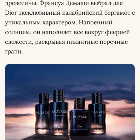
древесины. Франсуа Демаши выбрал для
Dior эксклюзивный калабрийский бергамот с
уникальным характером. Напоенный
солнцем, он наполняет все вокруг феерией
свежести, раскрывая пикантные перечные
грани.