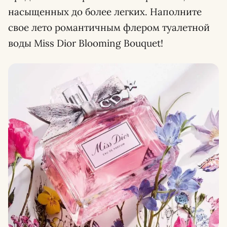
насыщенных до более легких. Наполните
свое лето романтичным флером туалетной
воды Miss Dior Blooming Bouquet!