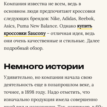
Компания известна не всем, ведь в
основном люди предпочитают кроссовки
следующих брендов: Nike, Adidas, Reebok,
Asics, Puma New Balance. Однако
купить
кроссовки Saucony
– отличная идея, ведь
они очень качественные и стильные. Далее
подробный обзор.
Немного истории
Удивительно, но компания начала свою
деятельность еще в позапрошлом веке, а
точнее, в 1898 году. Надо отметить, что
изначально продукция имела совершенно
иной вид и назначение. Так, например, в 60-