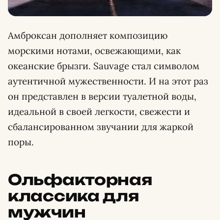
Амброксан дополняет композицию
морскими нотами, освежающими, как
океанские брызги. Sauvage стал символом
аутентичной мужественности. И на этот раз
он представлен в версии туалетной воды,
идеальной в своей легкости, свежести и
сбалансированном звучании для жаркой
поры.
Ольфакторная
классика для
мужчин