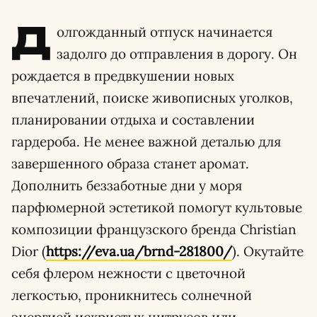
Д
олгожданный отпуск начинается
задолго до отправления в дорогу. Он
рождается в предвкушении новых
впечатлений, поиске живописных уголков,
планировании отдыха и составлении
гардероба. Не менее важной деталью для
завершенного образа станет аромат.
Дополнить беззаботные дни у моря
парфюмерной эстетикой помогут культовые
композиции французского бренда Christian
Dior (
https://eva.ua/brnd-281800/
). Окутайте
себя флером нежности с цветочной
легкостью, проникнитесь солнечной