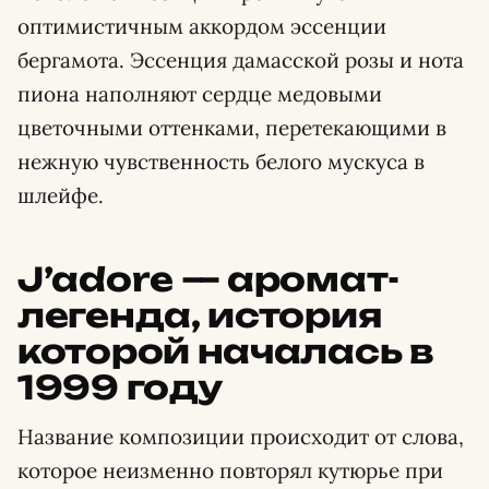
оптимистичным аккордом эссенции
бергамота. Эссенция дамасской розы и нота
пиона наполняют сердце медовыми
цветочными оттенками, перетекающими в
нежную чувственность белого мускуса в
шлейфе.
J’adore — аромат-
легенда, история
которой началась в
1999 году
Название композиции происходит от слова,
которое неизменно повторял кутюрье при