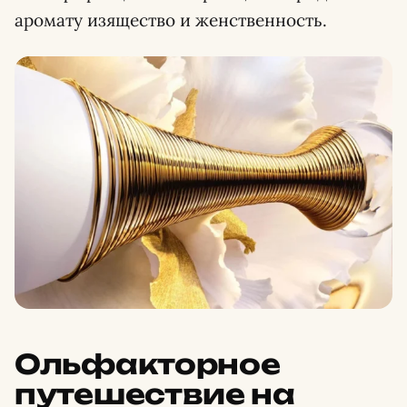
аромату изящество и женственность.
Ольфакторное
путешествие на