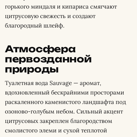
горького миндаля и кипариса смягчают
цитрусовую свежесть и создают
благородный шлейф.
Атмосфера
первозданной
природы
Туалетная вода Sauvage — аромат,
вдохновленный бескрайними просторами
раскаленного каменистого ландшафта под
озоново-голубым небом. Сильный акцент
цитрусовых закреплен благородством
смолистого элеми и сухой теплотой