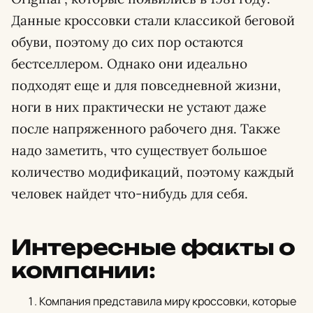
Данные кроссовки стали классикой беговой
обуви, поэтому до сих пор остаются
бестселлером. Однако они идеально
подходят еще и для повседневной жизни,
ноги в них практически не устают даже
после напряженного рабочего дня. Также
надо заметить, что существует большое
количество модификаций, поэтому каждый
человек найдет что-нибудь для себя.
Интересные факты о
компании:
Компания представила миру кроссовки, которые