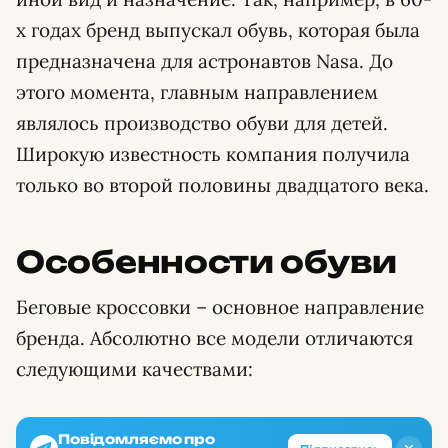
х годах бренд выпускал обувь, которая была
предназначена для астронавтов Nasa. До
этого момента, главным направлением
являлось производство обуви для детей.
Широкую известность компания получила
только во второй половины двадцатого века.
Особенности обуви
Беговые кроссовки – основное направление
бренда. Абсолютно все модели отличаются
следующими качествами:
Повідомляємо про