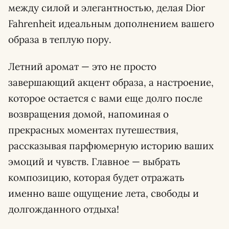
между силой и элегантностью, делая Dior
Fahrenheit идеальным дополнением вашего
образа в теплую пору.
Летний аромат — это не просто
завершающий акцент образа, а настроение,
которое остается с вами еще долго после
возвращения домой, напоминая о
прекрасных моментах путешествия,
рассказывая парфюмерную историю ваших
эмоций и чувств. Главное — выбрать
композицию, которая будет отражать
именно ваше ощущение лета, свободы и
долгожданного отдыха!