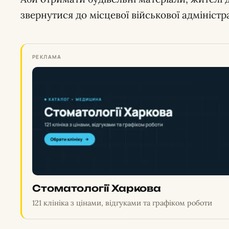
звернутися до місцевої військової адміністра
РЕКЛАМА
Стоматології Харкова
121 клініка з цінами, відгуками та графіком роботи