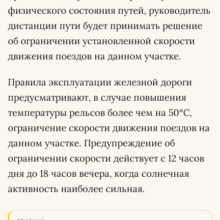
физического состояния путей, руководитель
дистанции пути будет принимать решение
об ограничении установленной скорости
движения поездов на данном участке.
Правила эксплуатации железной дороги
предусматривают, в случае повышения
температуры рельсов более чем на 50°С,
ограничение скорости движения поездов на
данном участке. Предупреждение об
ограничении скорости действует с 12 часов
дня до 18 часов вечера, когда солнечная
активность наиболее сильная.