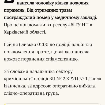
нанесла чоловіку кілька ножових
поранень. Від отриманих травм
постраждалий помер у медичному закладі.
Про це повідомили в пресслужбі ГУ НП в
Харківській області.
1 січня близько 01:00 до поліції надійшло
повідомлення про те, що жінка нанесла
ножове поранення співмешканцю.
За словами начальника сектору
кримінальної поліції ВП № 2 ХРУП № 1 Павла
Іванченка, за адресою оперативно виїхала
слідчо-оперативна група.