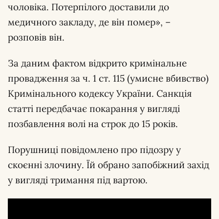
чоловіка. Потерпілого доставили до
медичного закладу, де він помер», –
розповів він.
За даним фактом відкрито кримінальне
провадження за ч. 1 ст. 115 (умисне вбивство)
Кримінального кодексу України. Санкція
статті передбачає покарання у вигляді
позбавлення волі на строк до 15 років.
Порушниці повідомлено про підозру у
скоєнні злочину. Їй обрано запобіжний захід
у вигляді тримання під вартою.