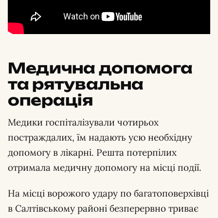
Медична допомога
та рятувальна
операція
Медики госпіталізували чотирьох
постраждалих, їм надають усю необхідну
допомогу в лікарні. Решта потерпілих
отримала медичну допомогу на місці події.
На місці ворожого удару по багатоповерхівці
в Салтівському районі безперервно триває