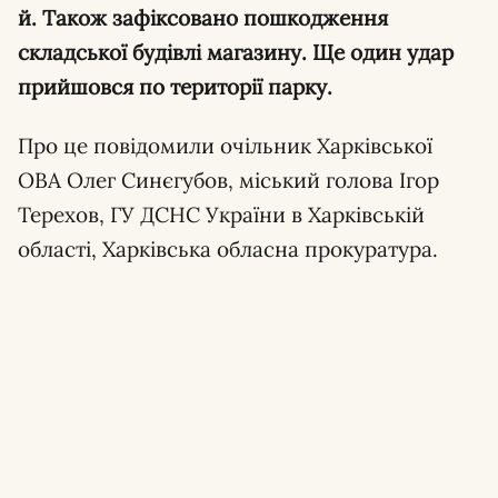
й. Також зафіксовано пошкодження
складської будівлі магазину. Ще один удар
прийшовся по території парку.
Про це повідомили очільник Харківської
ОВА Олег Синєгубов, міський голова Ігор
Терехов, ГУ ДСНС України в Харківській
області, Харківська обласна прокуратура.