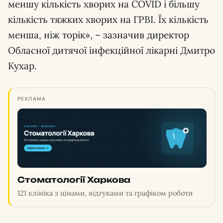
меншу кількість хворих на COVID і більшу
кількість тяжких хворих на ГРВІ. Їх кількість
менша, ніж торік», – зазначив директор
Обласної дитячої інфекційної лікарні Дмитро
Кухар.
РЕКЛАМА
Стоматології Харкова
121 клініка з цінами, відгуками та графіком роботи