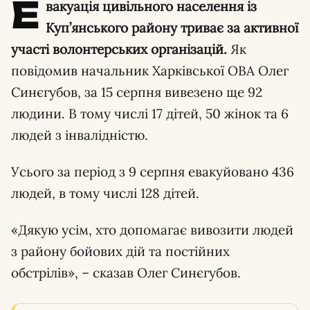
Е
вакуація цивільного населення із
Куп’янського району триває за активної
участі волонтерських організацій.
Як
повідомив начальник Харківської ОВА Олег
Синєгубов, за 15 серпня вивезено ще 92
людини. В тому числі 17 дітей, 50 жінок та 6
людей з інвалідністю.
Усього за період з 9 серпня евакуйовано 436
людей, в тому числі 128 дітей.
«Дякую усім, хто допомагає вивозити людей
з району бойових дій та постійних
обстрілів», – сказав Олег Синєгубов.