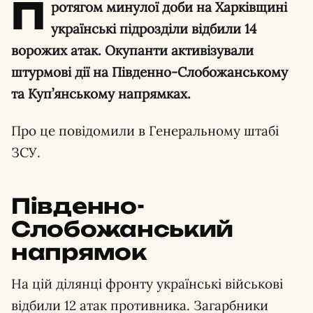
П
ротягом минулої доби на Харківщині
українські підрозділи відбили 14
ворожих атак. Окупанти активізували
штурмові дії на Південно-Слобожанському
та Куп’янському напрямках.
Про це повідомили в Генеральному штабі
ЗСУ.
Південно-
Слобожанський
напрямок
На цій ділянці фронту українські військові
відбили 12 атак противника. Загарбники