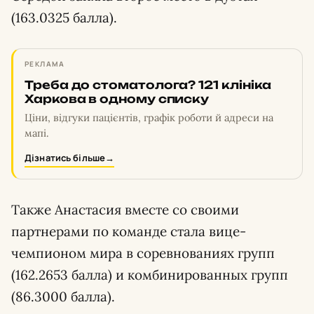
(163.0325 балла).
РЕКЛАМА
Треба до стоматолога? 121 клініка
Харкова в одному списку
Ціни, відгуки пацієнтів, графік роботи й адреси на
мапі.
Дізнатись більше
→
Также Анастасия вместе со своими
партнерами по команде стала вице-
чемпионом мира в соревнованиях групп
(162.2653 балла) и комбинированных групп
(86.3000 балла).