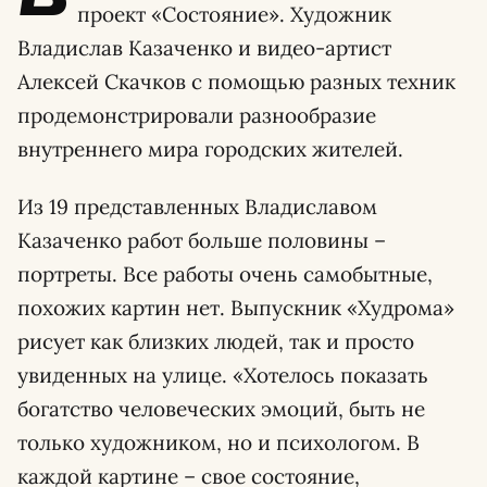
проект «Состояние». Художник
Владислав Казаченко и видео-артист
Алексей Скачков с помощью разных техник
продемонстрировали разнообразие
внутреннего мира городских жителей.
Из 19 представленных Владиславом
Казаченко работ больше половины –
портреты. Все работы очень самобытные,
похожих картин нет. Выпускник «Худрома»
рисует как близких людей, так и просто
увиденных на улице. «Хотелось показать
богатство человеческих эмоций, быть не
только художником, но и психологом. В
каждой картине – свое состояние,