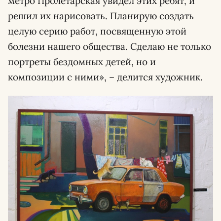
метро Пролетарская увидел этих ребят, и
решил их нарисовать. Планирую создать
целую серию работ, посвященную этой
болезни нашего общества. Сделаю не только
портреты бездомных детей, но и
композиции с ними», – делится художник.