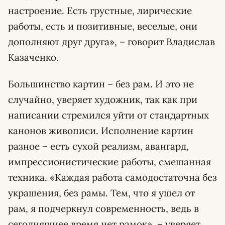
настроение. Есть грустные, лирические
работы, есть и позитивные, веселые, они
дополняют друг друга», – говорит Владислав
Казаченко.
Большинство картин – без рам. И это не
случайно, уверяет художник, так как при
написании стремился уйти от стандартных
канонов живописи. Исполнение картин
разное – есть сухой реализм, авангард,
импрессионистические работы, смешанная
техника. «Каждая работа самодостаточна без
украшения, без рамы. Тем, что я ушел от
рам, я подчеркнул современность, ведь в
сегодняшнее время нет рамок», – уверяет