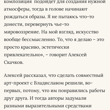
композиция подойдет для создания нужной
атмосферы, тогда в голове начинают
рождаться образы. Я не пытаюсь что-то
донести, перевернуть чье-то
мировоззрение. На мой взгляд, искусство
вообще бессмысленно. То, что я делаю – это
просто красиво, эстетически
привлекательно», – говорит Алексей
Скачков.
Алексей рассказал, что сделать совместный
арт-проект с Владиславом решили, во-
первых, потому, что им понравились работы
друг друга. И тогда авторы задумали
разными выразительными средствами