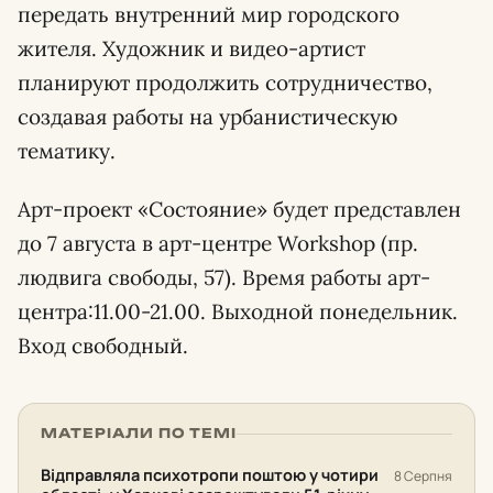
передать внутренний мир городского
жителя. Художник и видео-артист
планируют продолжить сотрудничество,
создавая работы на урбанистическую
тематику.
Арт-проект «Состояние» будет представлен
до 7 августа в арт-центре Workshop (пр.
людвига свободы, 57). Время работы арт-
центра:11.00-21.00. Выходной понедельник.
Вход свободный.
МАТЕРІАЛИ ПО ТЕМІ
Відправляла психотропи поштою у чотири
8 Серпня