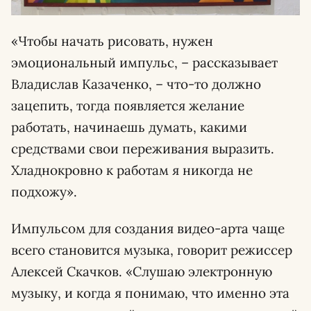
«Чтобы начать рисовать, нужен
эмоциональный импульс, – рассказывает
Владислав Казаченко, – что-то должно
зацепить, тогда появляется желание
работать, начинаешь думать, какими
средствами свои переживания выразить.
Хладнокровно к работам я никогда не
подхожу».
Импульсом для создания видео-арта чаще
всего становится музыка, говорит режиссер
Алексей Скачков. «Слушаю электронную
музыку, и когда я понимаю, что именно эта