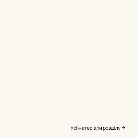
Усі матеріали розділу