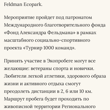
Feldman Ecopark.
Мероприятие пройдет под патронатом
Международного благотворительного фонда
«Фонд Александра Фельдмана» в рамках
масштабного социально-спортивного
проекта «Турнир 1000 команд».
Принять участие в Экопробеге могут все
желающие: ветераны спорта и новички.
Любители легкой атлетики, здорового образа
жизни и активного отдыха смогут
преодолеть дистанции в 2, 6 или 10 км.
Маршрут пробега будет проходить по
живописной территории Регионального