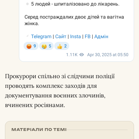
Прокурори спільно зі слідчими поліції
проводять комплекс заходів для
документування воєнних злочинів,
вчинених росіянами.
МАТЕРІАЛИ ПО ТЕМІ