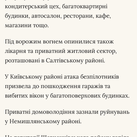
кондитерський цех, багатоквартирні
будинки, автосалон, ресторани, кафе,
магазини тощо.
Під ворожим вогнем опинилися також
лікарня та приватний житловий сектор,
розташовані в Салтівському районі.
У Київському районі атака безпілотників
призвела до пошкодження гаражів та
вибитих вікон у багатоповерхових будинках.
Приватні домоволодіння зазнали руйнувань
у Немишлянському районі.