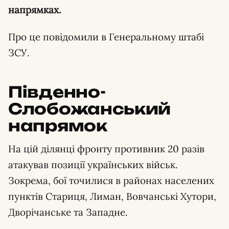
напрямках.
Про це повідомили в Генеральному штабі
ЗСУ.
Південно-
Слобожанський
напрямок
На цій ділянці фронту противник 20 разів
атакував позиції українських військ.
Зокрема, бої точилися в районах населених
пунктів Стариця, Лиман, Вовчанські Хутори,
Дворічанське та Западне.