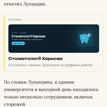
отметил Лупандин.
РЕКЛАМА
Стоматології Харкова
121 клініка з цінами, відгуками та графіком роботи
По словам Лупандина, в здании
университета в выходной день находилось
только несколько сотрудников, включая
сторожей.