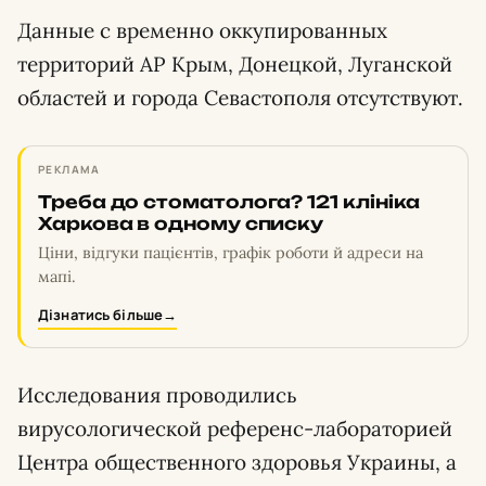
Данные с временно оккупированных
территорий АР Крым, Донецкой, Луганской
областей и города Севастополя отсутствуют.
РЕКЛАМА
Треба до стоматолога? 121 клініка
Харкова в одному списку
Ціни, відгуки пацієнтів, графік роботи й адреси на
мапі.
Дізнатись більше
→
Исследования проводились
вирусологической референс-лабораторией
Центра общественного здоровья Украины, а