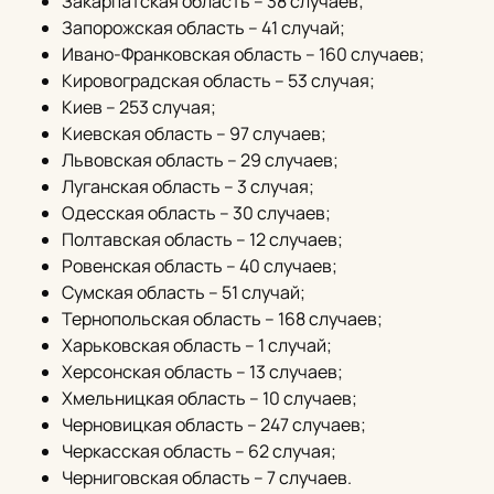
Закарпатская область – 38 случаев;
Запорожская область – 41 случай;
Ивано-Франковская область – 160 случаев;
Кировоградская область – 53 случая;
Киев – 253 случая;
Киевская область – 97 случаев;
Львовская область – 29 случаев;
Луганская область – 3 случая;
Одесская область – 30 случаев;
Полтавская область – 12 случаев;
Ровенская область – 40 случаев;
Сумская область – 51 случай;
Тернопольская область – 168 случаев;
Харьковская область – 1 случай;
Херсонская область – 13 случаев;
Хмельницкая область – 10 случаев;
Черновицкая область – 247 случаев;
Черкасская область – 62 случая;
Черниговская область – 7 случаев.