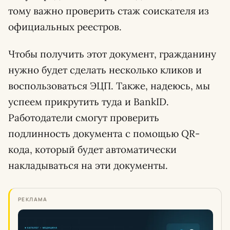
тому важно проверить стаж соискателя из
официальных реестров.
Чтобы получить этот документ, гражданину
нужно будет сделать несколько кликов и
воспользоваться ЭЦП. Также, надеюсь, мы
успеем прикрутить туда и BankID.
Работодатели смогут проверить
подлинность документа с помощью QR-
кода, который будет автоматически
накладываться на эти документы.
РЕКЛАМА