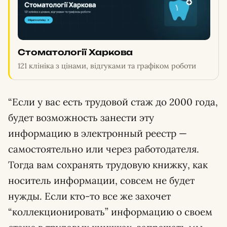
Стоматології Харкова
121 клініка з цінами, відгуками та графіком роботи
“Если у вас есть трудовой стаж до 2000 года,
будет возможность занести эту
информацию в электронный реестр —
самостоятельно или через работодателя.
Тогда вам сохранять трудовую книжку, как
носитель информации, совсем не будет
нужды. Если кто-то все же захочет
“коллекционировать” информацию о своем