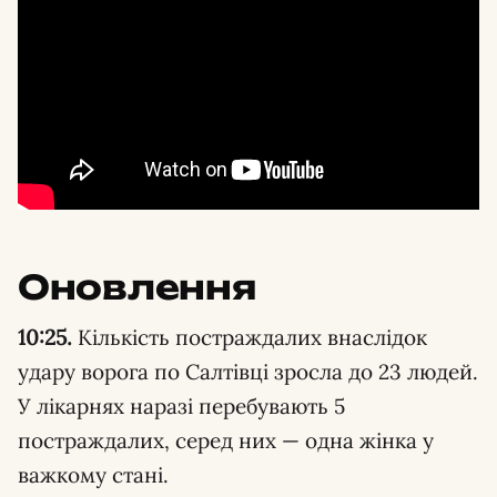
Оновлення
10:25.
Кількість постраждалих внаслідок
удару ворога по Салтівці зросла до 23 людей.
У лікарнях наразі перебувають 5
постраждалих, серед них — одна жінка у
важкому стані.