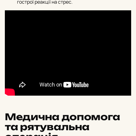
гострої реакції на стрес.
Медична допомога
та рятувальна