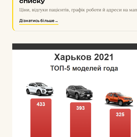
списку
Ціни, відгуки пацієнтів, графік роботи й адреси на мап
Дізнатись більше
→