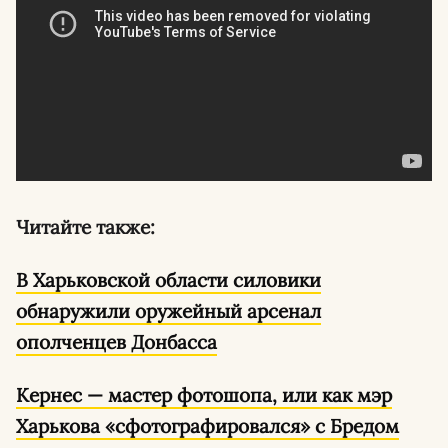
Читайте также:
В Харьковской области силовики
обнаружили оружейный арсенал
ополченцев Донбасса
Кернес — мастер фотошопа, или как мэр
Харькова «сфотографировался» с Бредом