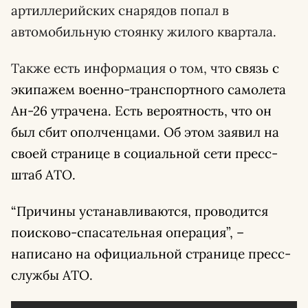
артиллерийских снарядов попал в
автомобильную стоянку жилого квартала.
Также есть информация о том, что
связь с
экипажем военно-транспортного самолета
Ан-26 утрачена. Есть вероятность, что он
был сбит ополченцами. Об этом заявил на
своей странице в социальной сети пресс-
штаб АТО.
“Причины устанавливаются, проводится
поисково-спасательная операция”, –
написано на официальной странице пресс-
службы АТО.