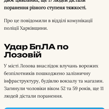
поранення різного ступеня тяжкості.
Про це повідомили в відділі комунікації
поліції Харківщини.
Удар БпЛА по
Лозовій
У місті Лозова внаслідок влучань ворожих
безпілотників пошкоджено залізничну
інфраструктуру, будівлю вокзалу та магазин.
Загинули чоловіки віком 52 та 59 років, ще 11
людей дістали поранення.