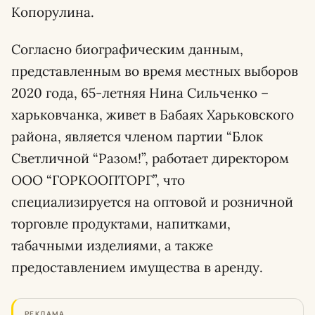
Копорулина.
Согласно биографическим данным,
представленным во время местных выборов
2020 года, 65-летняя Нина Сильченко –
харьковчанка, живет в Бабаях Харьковского
района, является членом партии “Блок
Светличной “Разом!”, работает директором
ООО “ГОРКООПТОРГ”, что
специализируется на оптовой и розничной
торговле продуктами, напитками,
табачными изделиями, а также
предоставлением имущества в аренду.
РЕКЛАМА