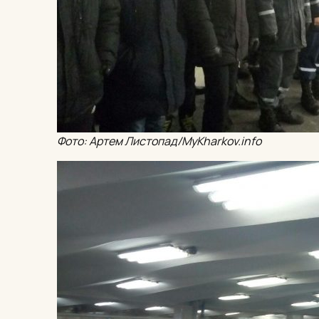
Фото: Артем Листопад/MyKharkov.info