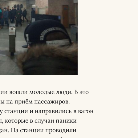
ции вошли молодые люди. В это
ны на приём пассажиров.
 станции и направились в вагон
ы, которые в случаи паники
ан. На станции проводили