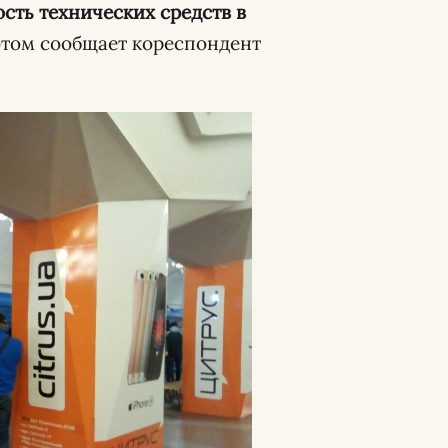
сть технических средств в
том сообщает кореспондент