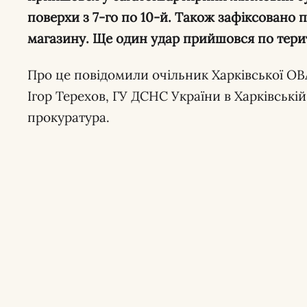
поверхи з 7-го по 10-й. Також зафіксовано 
магазину. Ще один удар прийшовся по терит
Про це повідомили очільник Харківської ОВ
Ігор Терехов, ГУ ДСНС України в Харківській
прокуратура.