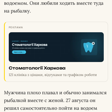
водоемом. Они любили ходить вместе туда
на рыбалку.
РЕКЛАМА
Стоматології Харкова
121 клініка з цінами, відгуками та графіком роботи
Мужчина плохо плавал и обычно занимался
рыбалкой вместе с женой. 27 августа он
решил самостоятельно пойти на водоем