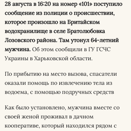
28 августа в 16:20 на номер «101» поступило
сообщение из полиции о происшествии,
которое произошло на Бритайском
водохранилище в селе Братолюбовка
Лозовского района. Там утонул 64-летний
мужчина.
Об этом сообщили в ГУ ГСЧС
Украины в Харьковской области.
По прибытию на место вызова, спасатели
оказали помощь по извлечению тела из
водоема, с помощью подручных средств
Как было установлено, мужчина вместе со
своей женой проживал в дачном
кооперативе, который находился рядом с