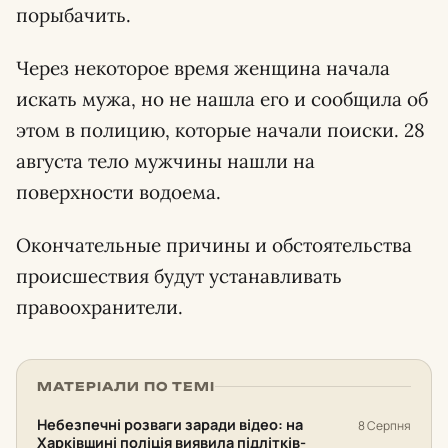
порыбачить.
Через некоторое время женщина начала
искать мужа, но не нашла его и сообщила об
этом в полицию, которые начали поиски. 28
августа тело мужчины нашли на
поверхности водоема.
Окончательные причины и обстоятельства
происшествия будут устанавливать
правоохранители.
МАТЕРІАЛИ ПО ТЕМІ
Небезпечні розваги заради відео: на
8 Серпня
Харківщині поліція виявила підлітків-