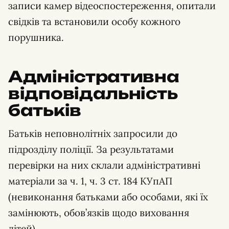
записи камер відеоспостереження, опитали
свідків та встановили особу кожного
порушника.
Адміністративна
відповідальність
батьків
Батьків неповнолітніх запросили до
підрозділу поліції. За результатами
перевірки на них склали адміністративні
матеріали за ч. 1, ч. 3 ст. 184 КУпАП
(невиконання батьками або особами, які їх
замінюють, обов’язків щодо виховання
дітей).