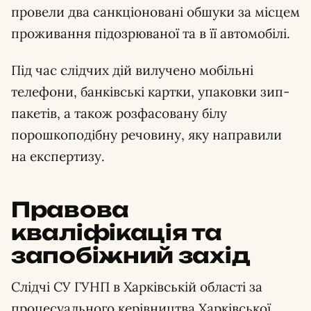
провели два санкціоновані обшуки за місцем
проживання підозрюваної та в її автомобілі.
Під час слідчих дій вилучено мобільні
телефони, банківські картки, упаковки зип-
пакетів, а також розфасовану білу
порошкоподібну речовину, яку направили
на експертизу.
Правова
кваліфікація та
запобіжний захід
Слідчі СУ ГУНП в Харківській області за
процесуального керівництва Харківської