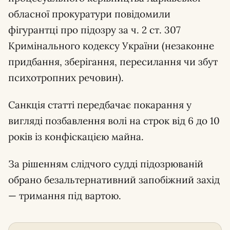
обласної прокуратури повідомили
фігурантці про підозру за ч. 2 ст. 307
Кримінального кодексу України (незаконне
придбання, зберігання, пересилання чи збут
психотропних речовин).
Санкція статті передбачає покарання у
вигляді позбавлення волі на строк від 6 до 10
років із конфіскацією майна.
За рішенням слідчого судді підозрюваній
обрано безальтернативний запобіжний захід
— тримання під вартою.