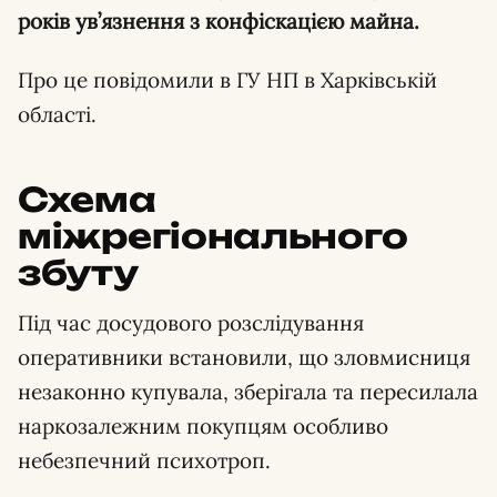
років ув’язнення з конфіскацією майна.
Про це повідомили в ГУ НП в Харківській
області.
Схема
міжрегіонального
збуту
Під час досудового розслідування
оперативники встановили, що зловмисниця
незаконно купувала, зберігала та пересилала
наркозалежним покупцям особливо
небезпечний психотроп.