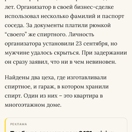
лет. Организатор в своей бизнес-сделке
использовал несколько фамилий и паспорт
соседа. За документы платили рюмкой
“своего” же спиртного. Личность
организатора установили 23 сентября, но
мужчине удалось скрыться. При задержании
он сразу заявил, что ни в чем невиновен.
Найдены два цеха, где изготавливали
спиртное, и гараж, в котором хранили
спирт. Один из них – это квартира в
многоэтажном доме.
РЕКЛАМА