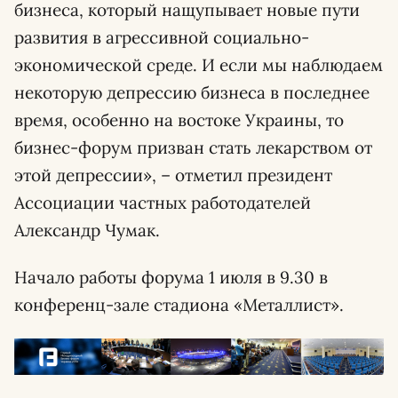
бизнеса, который нащупывает новые пути
развития в агрессивной социально-
экономической среде. И если мы наблюдаем
некоторую депрессию бизнеса в последнее
время, особенно на востоке Украины, то
бизнес-форум призван стать лекарством от
этой депрессии», – отметил президент
Ассоциации частных работодателей
Александр Чумак.
Начало работы форума 1 июля в 9.30 в
конференц-зале стадиона «Металлист».