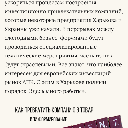
ускориться процессам построения
инвестиционно привлекательных компаний,
которые некоторые предприятия Харькова и
Украины уже начали. В перерывах между
ежегодными бизнес-форумами будут
проводиться специализированные
тематические мероприятия, часть из них
будут отраслевыми. Все знают, что наиболее
интересен для европейских инвестиций
рынок АПК. С этим в Харькове полный
порядок. Здесь много работы».