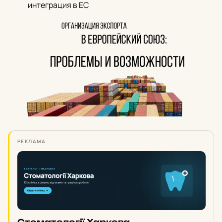
интеграция в ЕС
РЕКЛАМА