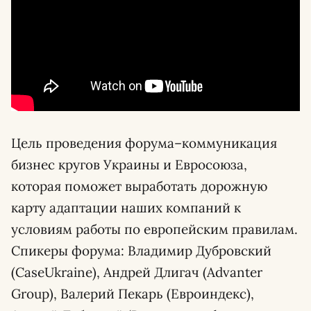
Цель проведения форума–коммуникация
бизнес кругов Украины и Евросоюза,
которая поможет выработать дорожную
карту адаптации наших компаний к
условиям работы по европейским правилам.
Спикеры форума: Владимир Дубровский
(CaseUkraine), Андрей Длигач (Advanter
Group), Валерий Пекарь (Евроиндекс),