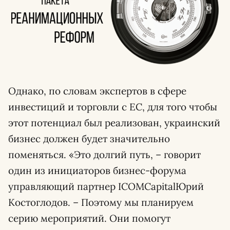
Однако, по словам экспертов в сфере
инвестиций и торговли с ЕС, для того чтобы
этот потенциал был реализован, украинский
бизнес должен будет значительно
поменяться. «Это долгий путь, – говорит
один из инициаторов бизнес-форума
управляющий партнер ICOMCapitalЮрий
Костоглодов. – Поэтому мы планируем
серию мероприятий. Они помогут