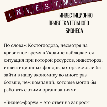
По словам Костоглодова, несмотря на
кризисное время в Украине наблюдается
ситуация при которой ресурсов, инвесторов,
инвестиционных фондов, которые могли бы
зайти в нашу экономику во много раз
больше, чем компаний, которые могли бы
работать с этими организациями.
«Бизнес-форум – это ответ на запросы