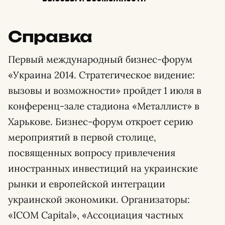
Справка
Первый международный бизнес-форум
«Украина 2014. Стратегическое видение:
вызовы и возможности» пройдет 1 июля в
конференц-зале стадиона «Металлист» в
Харькове. Бизнес-форум откроет серию
мероприятий в первой столице,
посвященных вопросу привлечения
иностранных инвестиций на украинские
рынки и европейской интеграции
украинской экономики. Организаторы:
«ICOM Capital», «Ассоциация частных