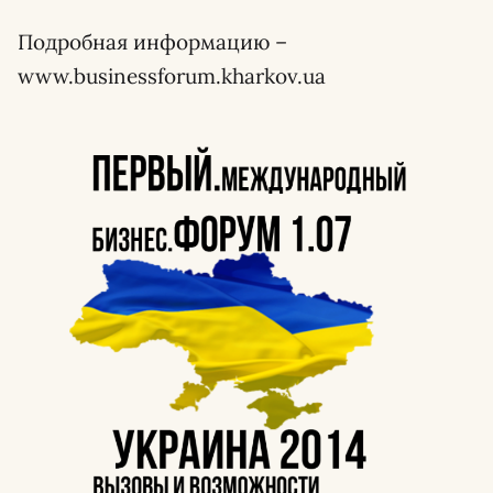
Подробная информацию –
www.businessforum.kharkov.ua