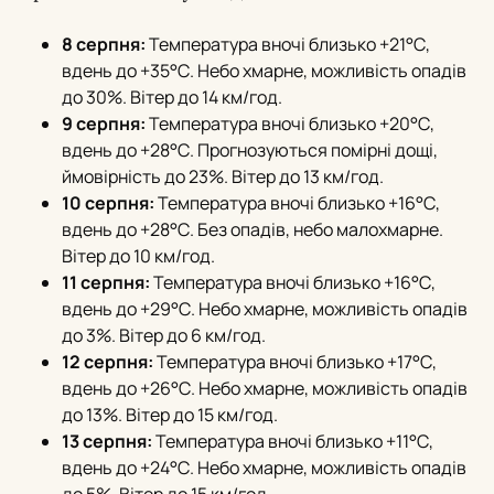
8 серпня:
Температура вночі близько +21°С,
вдень до +35°С. Небо хмарне, можливість опадів
до 30%. Вітер до 14 км/год.
9 серпня:
Температура вночі близько +20°С,
вдень до +28°С. Прогнозуються помірні дощі,
ймовірність до 23%. Вітер до 13 км/год.
10 серпня:
Температура вночі близько +16°С,
вдень до +28°С. Без опадів, небо малохмарне.
Вітер до 10 км/год.
11 серпня:
Температура вночі близько +16°С,
вдень до +29°С. Небо хмарне, можливість опадів
до 3%. Вітер до 6 км/год.
12 серпня:
Температура вночі близько +17°С,
вдень до +26°С. Небо хмарне, можливість опадів
до 13%. Вітер до 15 км/год.
13 серпня:
Температура вночі близько +11°С,
вдень до +24°С. Небо хмарне, можливість опадів