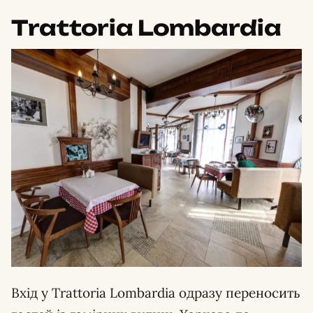
Trattoria Lombardia
Вхід у Trattoria Lombardia одразу переносить