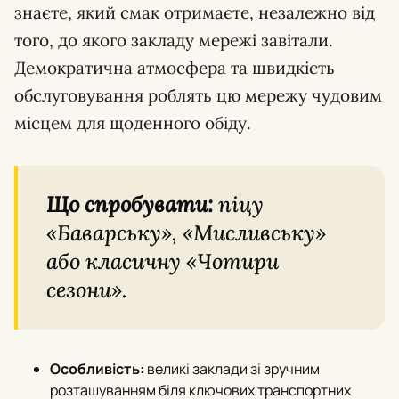
знаєте, який смак отримаєте, незалежно від
того, до якого закладу мережі завітали.
Демократична атмосфера та швидкість
обслуговування роблять цю мережу чудовим
місцем для щоденного обіду.
Що спробувати:
піцу
«Баварську», «Мисливську»
або класичну «Чотири
сезони».
Особливість:
великі заклади зі зручним
розташуванням біля ключових транспортних