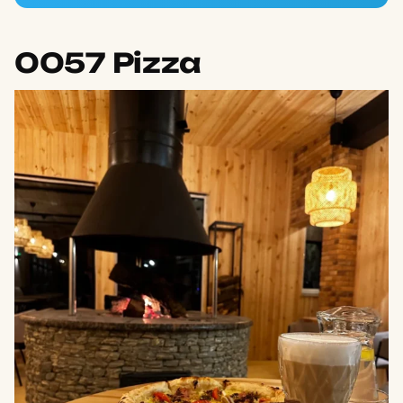
0057 Pizza