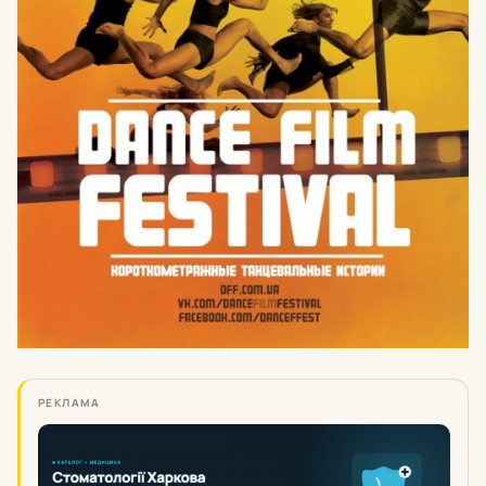
РЕКЛАМА