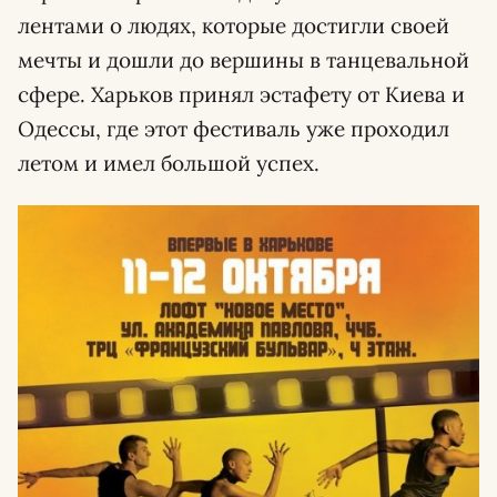
лентами о людях, которые достигли своей
мечты и дошли до вершины в танцевальной
сфере. Харьков принял эстафету от Киева и
Одессы, где этот фестиваль уже проходил
летом и имел большой успех.