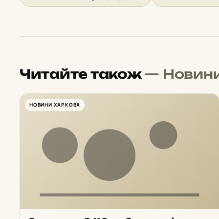
Читайте також
— Новин
НОВИНИ ХАРКОВА