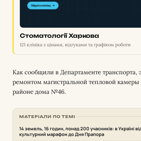
Стоматології Харкова
121 клініка з цінами, відгуками та графіком роботи
Как сообщили в Департаменте транспорта, 
ремонтом магистральной тепловой камеры 
районе дома №46.
МАТЕРІАЛИ ПО ТЕМІ
14 земель, 16 годин, понад 200 учасників: в Україні 
культурний марафон до Дня Прапора