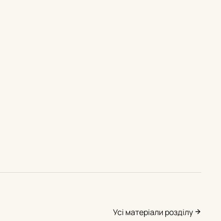
Усі матеріали розділу