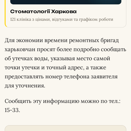
Стоматології Харкова
121 клініка з цінами, відгуками та графіком роботи
Для экономии времени ремонтных бригад
харьковчан просят более подробно сообщать
об утечках воды, указывая место самой
точки утечки и точный адрес, а также
предоставлять номер телефона заявителя
для уточнения.
Сообщить эту информацию можно по тел.:
15-33.