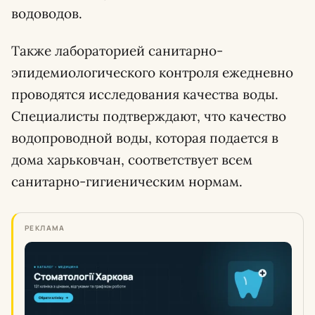
водоводов.
Также лабораторией санитарно-
эпидемиологического контроля ежедневно
проводятся исследования качества воды.
Специалисты подтверждают, что качество
водопроводной воды, которая подается в
дома харьковчан, соответствует всем
санитарно-гигиеническим нормам.
РЕКЛАМА