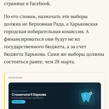
странице в Facebook.
По его словам, назначать эти выборы
должна не Верховная Рада, а Харьковская
городская избирательная комиссия. А
финансироваться они будут не из
государственного бюджета, а за счет
бюджета Харькова. Сами же выборы должны
состояться ранее, чем 28 марта.
РЕКЛАМА