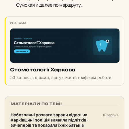
Сумская и далее по маршруту.
РЕКЛАМА
Стоматології Харкова
121 клініка з цінами, відгуками та графіком роботи
МАТЕРІАЛИ ПО ТЕМІ
Небезпечні розваги заради відео: на
8 Серпня
Харківщині поліція виявила підлітків-
зачеперів та покарала їхніх батьків