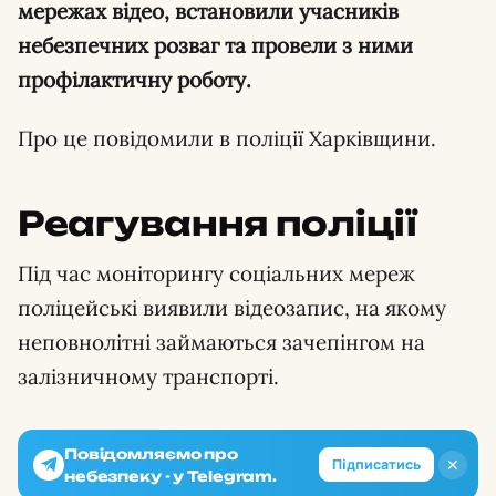
мережах відео, встановили учасників
небезпечних розваг та провели з ними
профілактичну роботу.
Про це повідомили в поліції Харківщини.
Реагування поліції
Під час моніторингу соціальних мереж
поліцейські виявили відеозапис, на якому
неповнолітні займаються зачепінгом на
залізничному транспорті.
Повідомляємо про
✕
Підписатись
небезпеку - у Telegram.