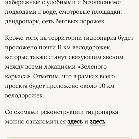
набережные с удобными и безопасными
подходами к воде, смотровые площадки,
дендропарк, сеть беговых дорожек.
Кроме того, на территории гидропарка будет
проложено почти 11 км велодорожек,
которые также станут связующим звеном
между всеми локациями «Зеленого
каркаса». Отметим, что в рамках всего
проекта будет проложено около 90 км
велодорожек.
Со схемами реконструкции гидропарка
можно ознакомиться
здесь
и
здесь
.