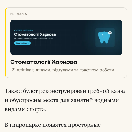
РЕКЛАМА
Стоматології Харкова
121 клініка з цінами, відгуками та графіком роботи
Также будет реконструирован гребной канал
и обустроены места для занятий водными
видами спорта.
В гидропарке появятся просторные