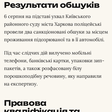
Результати обшуків
6 серпня на підставі ухвал Київського
районного суду міста Харкова поліцейські
провели два санкціоновані обшуки за місцем
проживання підозрюваної та в її автомобілі.
Під час слідчих дій вилучено мобільні
телефони, банківські картки, упаковки зип-
пакетів, а також розфасовану білу
порошкоподібну речовину, яку направили
на експертизу.
Правова
кваліфікація та