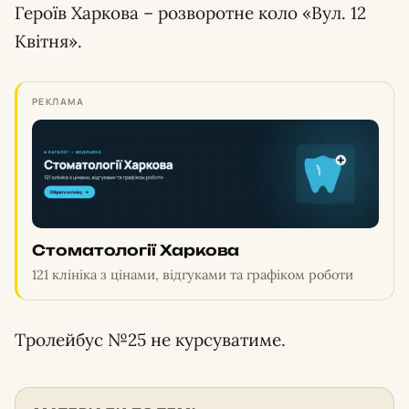
Героїв Харкова – розворотне коло «Вул. 12
Квітня».
РЕКЛАМА
Стоматології Харкова
121 клініка з цінами, відгуками та графіком роботи
Тролейбус №25 не курсуватиме.