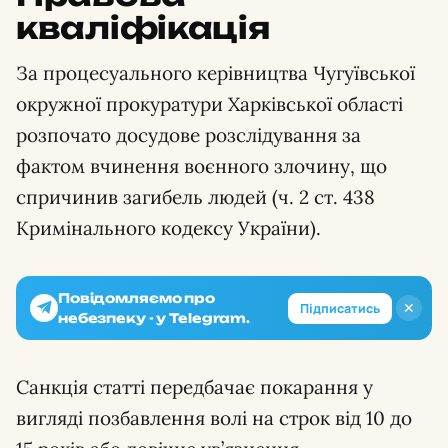
кваліфікація
За процесуального керівництва Чугуївської
окружної прокуратури Харківської області
розпочато досудове розслідування за
фактом вчинення воєнного злочину, що
спричинив загибель людей (ч. 2 ст. 438
Кримінального кодексу України).
Повідомляємо про
✕
Підписатись
небезпеку - у Telegram.
Санкція статті передбачає покарання у
вигляді позбавлення волі на строк від 10 до