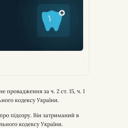
 провадження за ч. 2 ст. 15, ч. 1
ьного кодексу України.
про підозру. Він затриманий в
льного кодексу України.