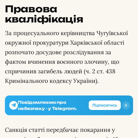
Правова
кваліфікація
За процесуального керівництва Чугуївської
окружної прокуратури Харківської області
розпочато досудове розслідування за
фактом вчинення воєнного злочину, що
спричинив загибель людей (ч. 2 ст. 438
Кримінального кодексу України).
Повідомляємо про
✕
Підписатись
небезпеку - у Telegram.
Санкція статті передбачає покарання у