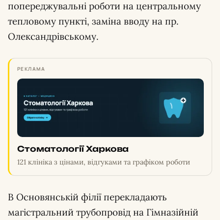
попереджувальні роботи на центральному
тепловому пункті, заміна вводу на пр.
Олександрівському.
РЕКЛАМА
Стоматології Харкова
121 клініка з цінами, відгуками та графіком роботи
В Основянській філії перекладають
магістральний трубопровід на Гімназійній