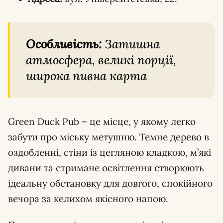
Особливість:
Затишна
атмосфера, великі порції,
широка пивна карта
Green Duck Pub – це місце, у якому легко
забути про міську метушню. Темне дерево в
оздобленні, стіни із цегляною кладкою, м’які
дивани та стримане освітлення створюють
ідеальну обстановку для довгого, спокійного
вечора за келихом якісного напою.