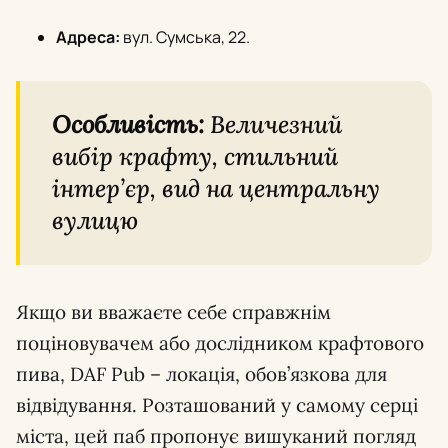
Адреса:
вул. Сумська, 22.
Особливість:
Величезний
вибір крафту, стильний
інтер’єр, вид на центральну
вулицю
Якщо ви вважаєте себе справжнім
поціновувачем або дослідником крафтового
пива, DAF Pub – локація, обов’язкова для
відвідування. Розташований у самому серці
міста, цей паб пропонує вишуканий погляд