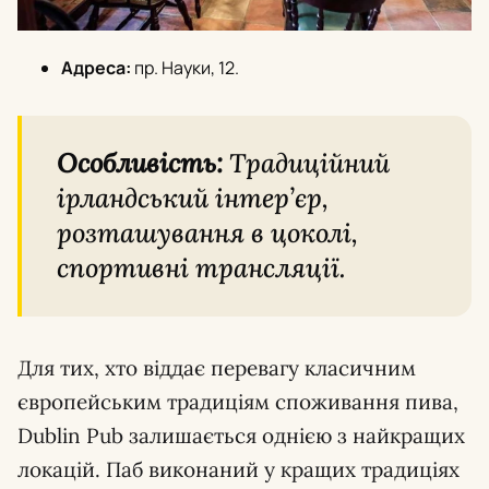
Адреса:
пр. Науки, 12.
Особливість:
Традиційний
ірландський інтер’єр,
розташування в цоколі,
спортивні трансляції.
Для тих, хто віддає перевагу класичним
європейським традиціям споживання пива,
Dublin Pub залишається однією з найкращих
локацій. Паб виконаний у кращих традиціях