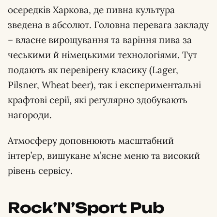
осередків Харкова, де пивна культура
зведена в абсолют. Головна перевага закладу
– власне вирощування та варіння пива за
чеськими й німецькими технологіями. Тут
подають як перевірену класику (Lager,
Pilsner, Wheat beer), так і експериментальні
крафтові серії, які регулярно здобувають
нагороди.
Атмосферу доповнюють масштабний
інтер’єр, вишукане м’ясне меню та високий
рівень сервісу.
Rock’N’Sport Pub