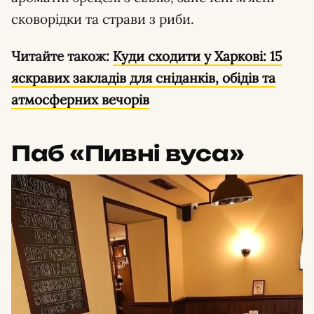
сковорідки та страви з риби.
Читайте також:
Куди сходити у Харкові: 15
яскравих закладів для сніданків, обідів та
атмосферних вечорів
Паб «Пивні вуса»