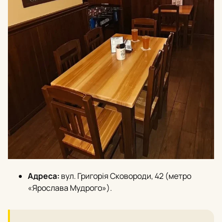
Адреса:
вул. Григорія Сковороди, 42 (метро
«Ярослава Мудрого»).