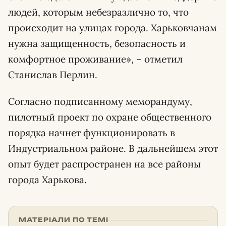
людей, которым небезразлично то, что
происходит на улицах города. Харьковчанам
нужна защищенность, безопасность и
комфортное проживание», – отметил
Станислав Перлин.
Согласно подписанному меморандуму,
пилотный проект по охране общественного
порядка начнет функционировать в
Индустриальном районе. В дальнейшем этот
опыт будет распространен на все районы
города Харькова.
МАТЕРІАЛИ ПО ТЕМІ