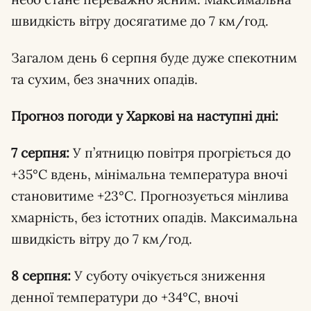
швидкість вітру досягатиме до 7 км/год.
Загалом день 6 серпня буде дуже спекотним
та сухим, без значних опадів.
Прогноз погоди у Харкові на наступні дні:
7 серпня:
У п’ятницю повітря прогріється до
+35°C вдень, мінімальна температура вночі
становитиме +23°C. Прогнозується мінлива
хмарність, без істотних опадів. Максимальна
швидкість вітру до 7 км/год.
8 серпня:
У суботу очікується зниження
денної температури до +34°C, вночі