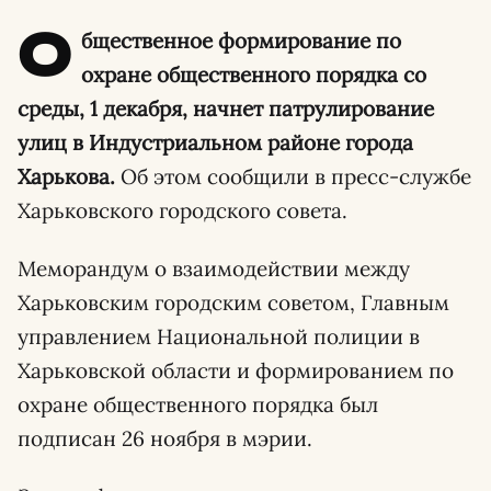
О
бщественное формирование по
охране общественного порядка со
среды, 1 декабря, начнет патрулирование
улиц в Индустриальном районе города
Харькова.
Об этом сообщили в пресс-службе
Харьковского городского совета.
Меморандум о взаимодействии между
Харьковским городским советом, Главным
управлением Национальной полиции в
Харьковской области и формированием по
охране общественного порядка был
подписан 26 ноября в мэрии.