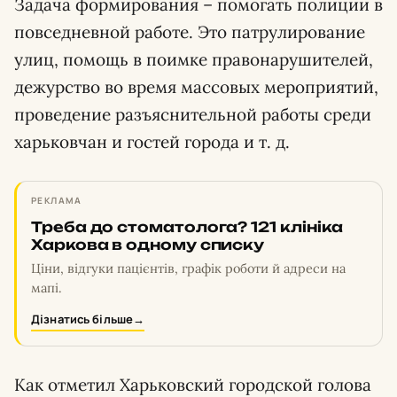
Задача формирования – помогать полиции в
повседневной работе. Это патрулирование
улиц, помощь в поимке правонарушителей,
дежурство во время массовых мероприятий,
проведение разъяснительной работы среди
харьковчан и гостей города и т. д.
РЕКЛАМА
Треба до стоматолога? 121 клініка
Харкова в одному списку
Ціни, відгуки пацієнтів, графік роботи й адреси на
мапі.
Дізнатись більше
→
Как отметил Харьковский городской голова