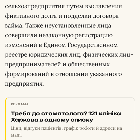
сельхозпредприятия путем выставления
фиктивного долга и подделки договора
займа. Также неустановленные лица
совершили незаконную регистрацию
изменений в Едином Государственном
реестре юридических лиц, физических лиц-
предпринимателей и общественных
формирований в отношении указанного
предприятия.
РЕКЛАМА
Треба до стоматолога? 121 клініка
Харкова в одному списку
Ціни, відгуки пацієнтів, графік роботи й адреси на
мапі.