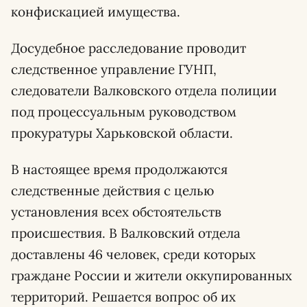
конфискацией имущества.
Досудебное расследование проводит
следственное управление ГУНП,
следователи Валковского отдела полиции
под процессуальным руководством
прокуратуры Харьковской области.
В настоящее время продолжаются
следственные действия с целью
установления всех обстоятельств
происшествия. В Валковский отдела
доставлены 46 человек, среди которых
граждане России и жители оккупированных
территорий. Решается вопрос об их