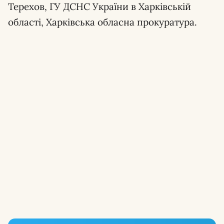
Терехов, ГУ ДСНС України в Харківській
області, Харківська обласна прокуратура.