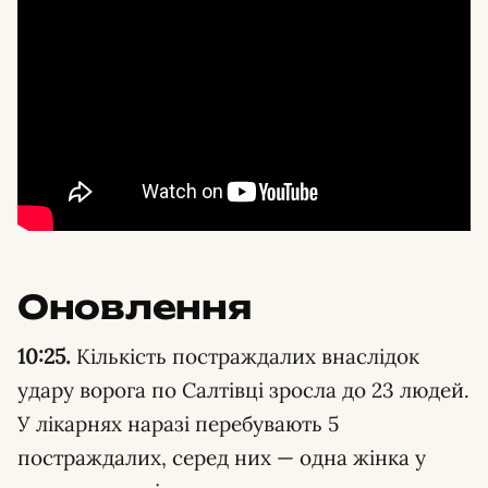
Оновлення
10:25.
Кількість постраждалих внаслідок
удару ворога по Салтівці зросла до 23 людей.
У лікарнях наразі перебувають 5
постраждалих, серед них — одна жінка у