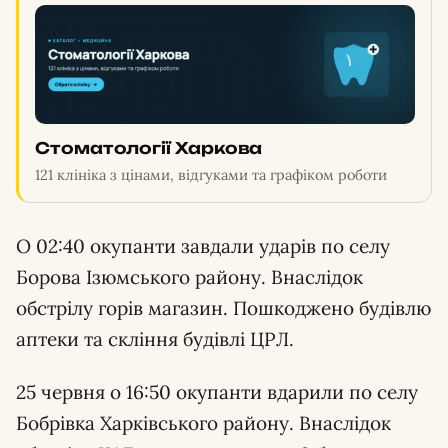
Стоматології Харкова
121 клініка з цінами, відгуками та графіком роботи
О 02:40 окупанти завдали ударів по селу
Борова Ізюмського району. Внаслідок
обстрілу горів магазин. Пошкоджено будівлю
аптеки та скління будівлі ЦРЛ.
25 червня о 16:50 окупанти вдарили по селу
Бобрівка Харківського району. Внаслідок