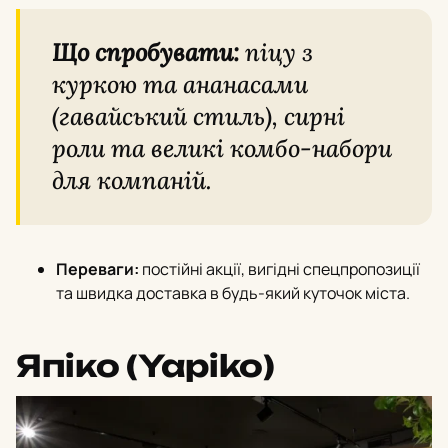
Що спробувати:
піцу з
куркою та ананасами
(гавайський стиль), сирні
роли та великі комбо-набори
для компаній.
Переваги:
постійні акції, вигідні спецпропозиції
та швидка доставка в будь-який куточок міста.
Япіко (Yapiko)