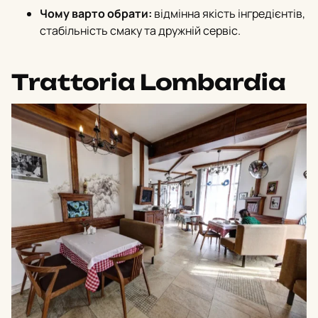
Чому варто обрати:
відмінна якість інгредієнтів,
стабільність смаку та дружній сервіс.
Trattoria Lombardia