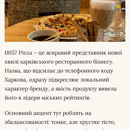
0057 Pizza – це яскравий представник нової
хвилі харківського ресторанного бізнесу.
Назва, що відсилає до телефонного коду
Харкова, одразу підкреслює локальний
характер бренду, а якість продукту вивела
його в лідери міських рейтингів.
Основний акцент тут роблять на
збалансованості: тонке, але хрустке тісто,