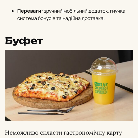
Переваги:
зручний мобільний додаток, гнучка
система бонусів та надійна доставка.
Буфет
Неможливо скласти гастрономічну карту