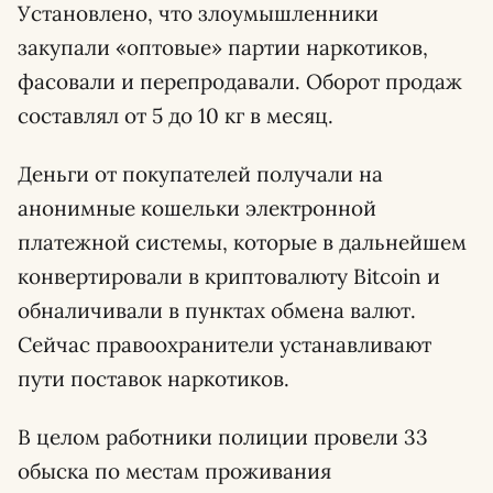
Установлено, что злоумышленники
закупали «оптовые» партии наркотиков,
фасовали и перепродавали. Оборот продаж
составлял от 5 до 10 кг в месяц.
Деньги от покупателей получали на
анонимные кошельки электронной
платежной системы, которые в дальнейшем
конвертировали в криптовалюту Bitcoin и
обналичивали в пунктах обмена валют.
Сейчас правоохранители устанавливают
пути поставок наркотиков.
В целом работники полиции провели 33
обыска по местам проживания