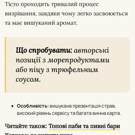
Тісто проходить тривалий процес
визрівання, завдяки чому легко засвоюється
та має вишуканий аромат.
Що спробувати:
авторські
позиції з морепродуктами
або піцу з трюфельним
соусом.
Особливість:
вишукана презентація страв,
високий рівень сервісу та багата винна карта.
Читайте також:
Топові паби та пивні бари