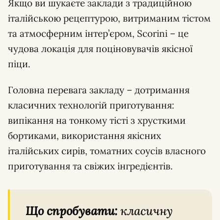
Якщо ви шукаєте заклади з традиційною
італійською рецептурою, витриманим тістом
та атмосферним інтер’єром, Scorini – це
чудова локація для поціновувачів якісної
піци.
Головна перевага закладу – дотримання
класичних технологій приготування:
випікання на тонкому тісті з хрусткими
бортиками, використання якісних
італійських сирів, томатних соусів власного
приготування та свіжих інгредієнтів.
Що спробувати:
класичну