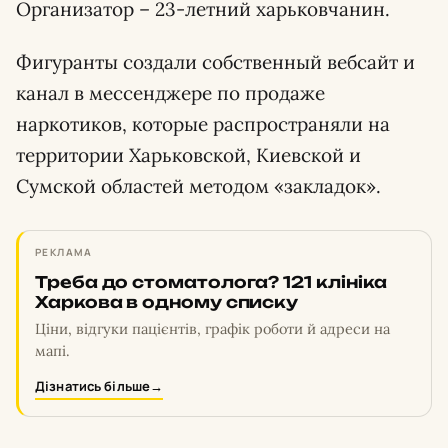
Организатор – 23-летний харьковчанин.
Фигуранты создали собственный вебсайт и
канал в мессенджере по продаже
наркотиков, которые распространяли на
территории Харьковской, Киевской и
Сумской областей методом «закладок».
РЕКЛАМА
Треба до стоматолога? 121 клініка
Харкова в одному списку
Ціни, відгуки пацієнтів, графік роботи й адреси на
мапі.
Дізнатись більше
→